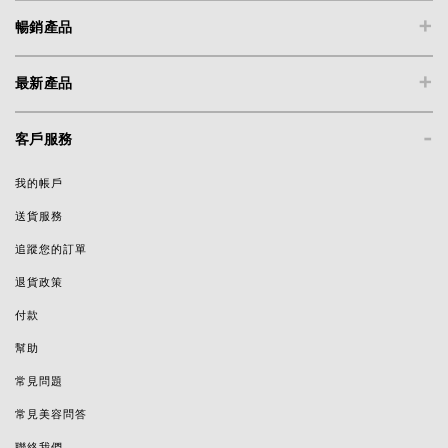
+
暢銷產品
+
最新產品
-
客戶服務
我的帳戶
送貨服務
追蹤您的訂單
退貨政策
付款
幫助
常見問題
常見美容問答
聯絡我們