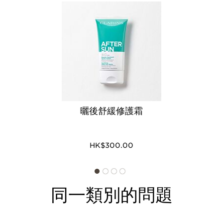
曬後舒緩修護霜
HK$300.00
同一類別的問題