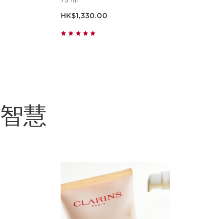
75 ml
現在價格HK$1,330.00
HK$1,330.00
立即購買
膚智慧