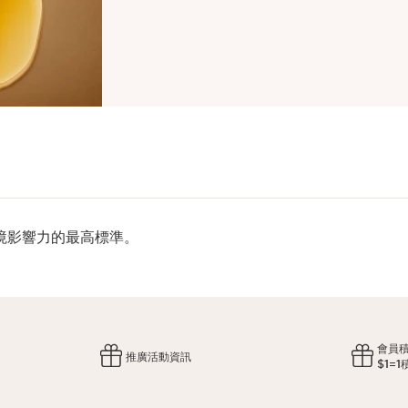
境影響力的最高標準。
會員
推廣活動資訊
$1=1