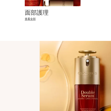
面部護理
查看全部