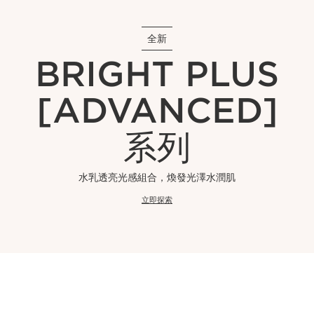
全新
BRIGHT PLUS
[ADVANCED]
系列
水乳透亮光感組合，煥發光澤水潤肌
立即探索