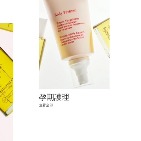
孕期護理
查看全部