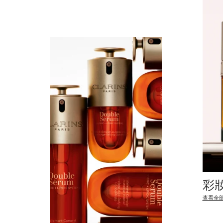
彩
查看全