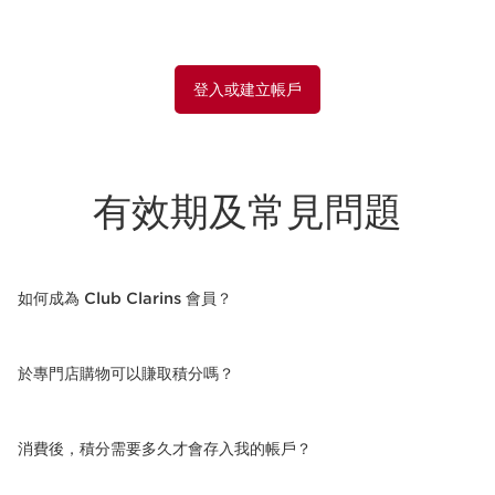
登入或建立帳戶
有效期及常見問題
如何成為 Club Clarins 會員？
於專門店購物可以賺取積分嗎？
消費後，積分需要多久才會存入我的帳戶？