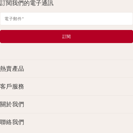
訂閱我們的電子通訊
電子郵件
*
訂閱
熱賣產品
客戶服務
關於我們
聯絡我們