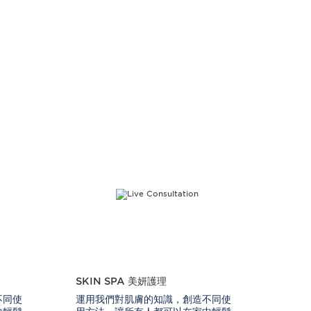
SKIN SPA 美妍護理
不同使
運用我們對肌膚的知識，創造不同使