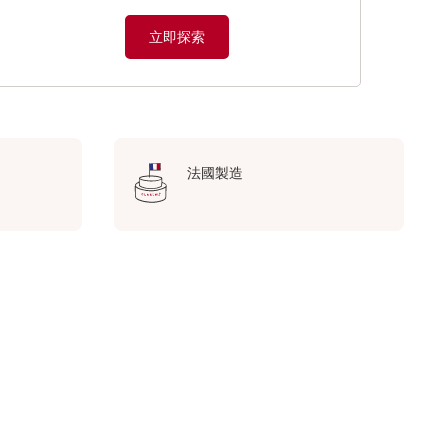
立即探索
法國製造