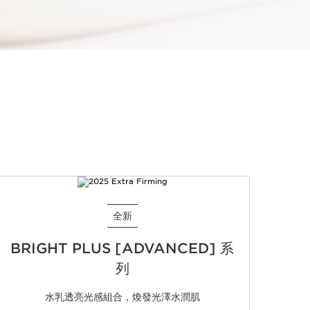
全新
BRIGHT PLUS [ADVANCED] 系
列
水乳透亮光感組合，煥發光澤水潤肌