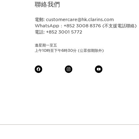
聯絡我們
電郵: customercare@hk.clarins.com
WhatsApp：+852 3008 8376 (不支援電話聯絡)
電話: +852 3001 5772
逢星期一至五
上午10時至下午6時30分 (公眾假期除外)