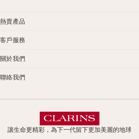
熱賣產品
客戶服務
關於我們
聯絡我們
讓生命更精彩，為下一代留下更加美麗的地球