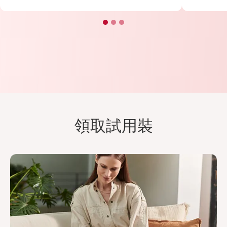
領取試用裝