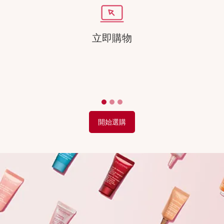
立即購物
開始選購