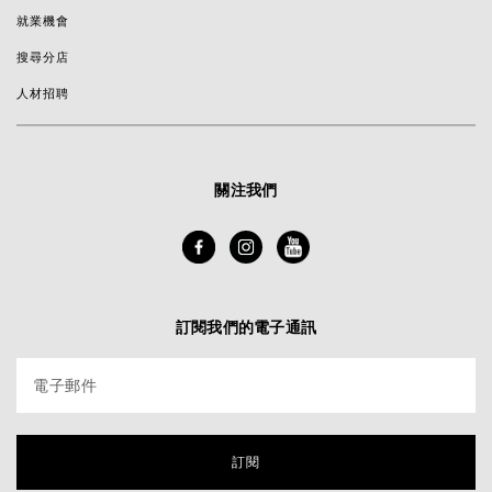
就業機會
搜尋分店
人材招聘
關注我們
訂閱我們的電子通訊
電子郵件
訂閱