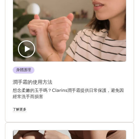
身體護理
潤手霜的使用方法
想念柔嫩的玉手嗎？Clarins潤手霜提供日常保護，避免因
經常洗手而損害
了解更多