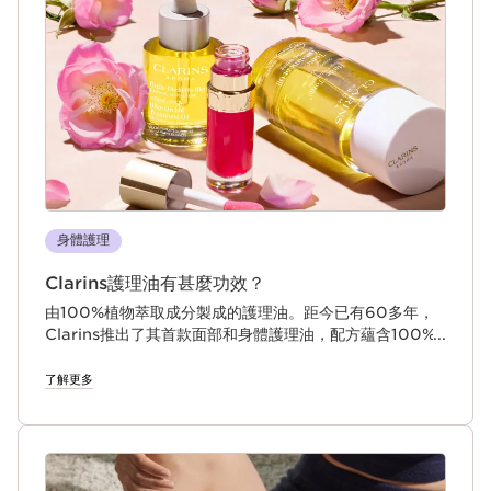
身體護理
Clarins護理油有甚麼功效？
由100%植物萃取成分製成的護理油。距今已有60多年，
Clarins推出了其首款面部和身體護理油，配方蘊含100%
植物萃取成分。這些油結合了精心挑選的植物萃取的好處，
對肌膚有多種功效，因此盛名遠播。這些護理油結合了植物
了解更多
萃取成分，能改善缺水、乾燥、油脂分泌過多和大汗等肌膚
問題。