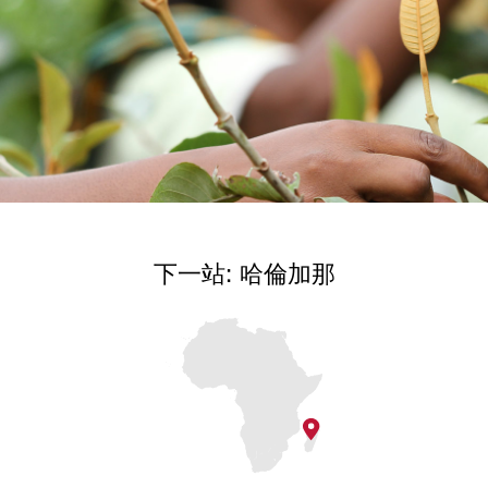
下一站: 哈倫加那