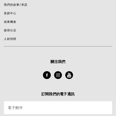
我們的故事/承諾
美妍中心
就業機會
搜尋分店
人材招聘
關注我們
訂閱我們的電子通訊
電子郵件