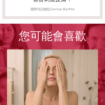
國際培訓總監Denise Barthe
您可能會喜歡