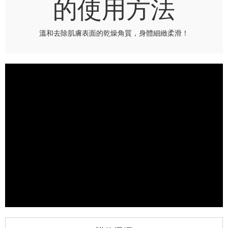
的使用方法
溫和去除肌膚表面的乾燥角質，身體細緻柔滑！