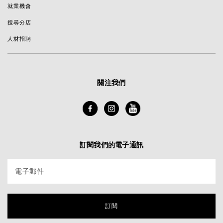
就業機會
搜尋分店
人材招聘
關注我們
訂閱我們的電子通訊
電子郵件
訂閱