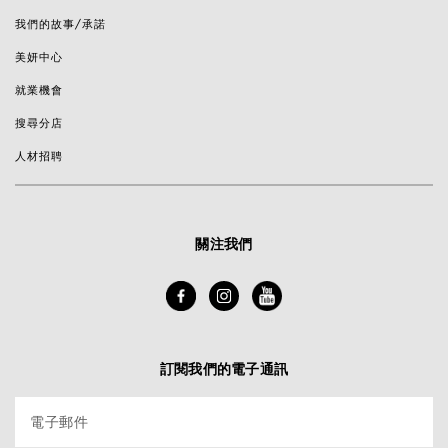
我們的故事/承諾
美妍中心
就業機會
搜尋分店
人材招聘
關注我們
訂閱我們的電子通訊
電子郵件