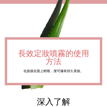
長效定妝噴霧的使用
方法
化妝後在面上輕噴，便可擁有持久美妝。
深入了解