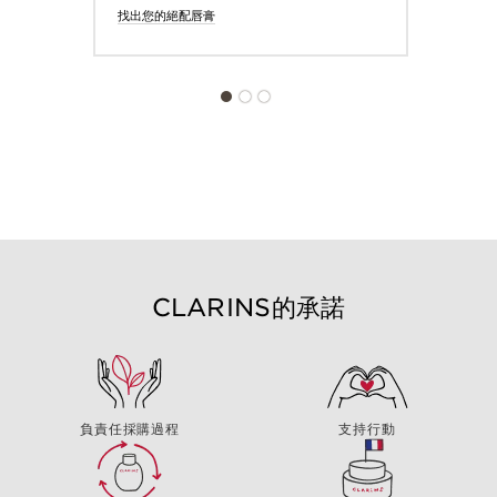
找出您的絕配唇膏
立即關注
CLARINS的承諾
負責任採購過程
支持行動