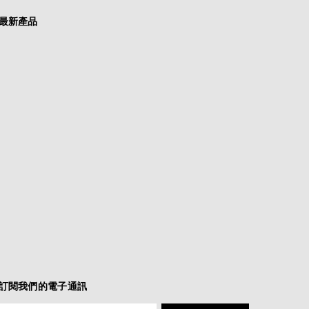
最新產品
訂閱我們的電子通訊