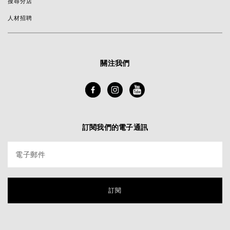
搜尋分店
人材招聘
關注我們
訂閱我們的電子通訊
電子郵件
訂閱