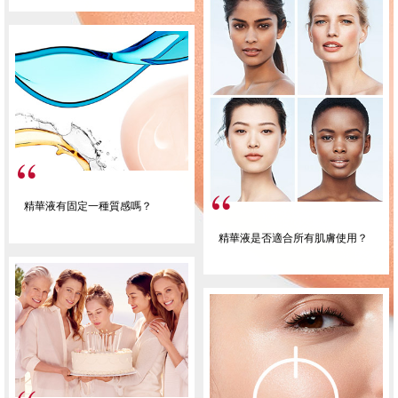
精華液有固定一種質感嗎？
精華液是否適合所有肌膚使用？