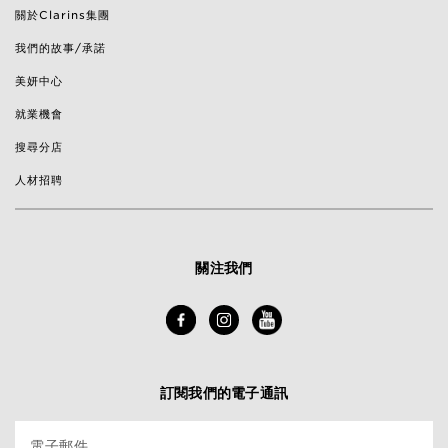
關於Clarins集團
我們的故事/承諾
美妍中心
就業機會
搜尋分店
人材招聘
關注我們
訂閱我們的電子通訊
電子郵件