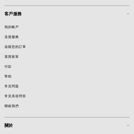
-
客戶服務
我的帳戶
送貨服務
追蹤您的訂單
退貨政策
付款
幫助
常見問題
常見美容問答
聯絡我們
-
關於