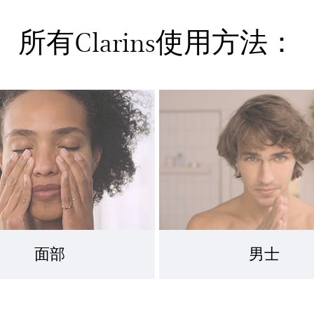
所有Clarins使用方法：
面部
男士