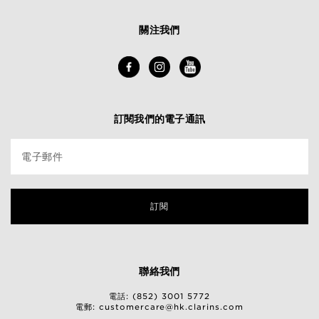
關注我們
訂閱我們的電子通訊
電子郵件
訂閱
聯絡我們
電話: (852) 3001 5772
電郵:
customercare@hk.clarins.com