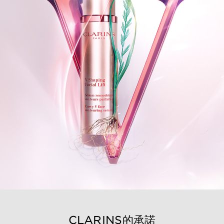
CLARINS的承諾