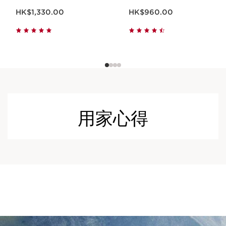
現在價格HK$1,330.00
現在價格HK$960.00
HK$1,330.00
HK$960.00
用家心得