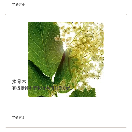
了解更多
接骨木
有機接骨木萃取物 具有舒緩功效。
了解更多