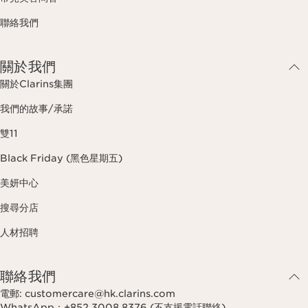
聯絡我們
關於我們
關於Clarins集團
我們的故事/承諾
雙11
Black Friday (黑色星期五)
美妍中心
搜尋分店
人材招聘
聯絡我們
電郵: customercare@hk.clarins.com
WhatsApp：+852 3008 8376 (不支援電話聯絡)