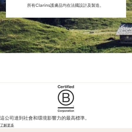
所有Clarins護膚品均在法國設計及製造。
這公司達到社會和環境影響力的最高標準。
了解更多