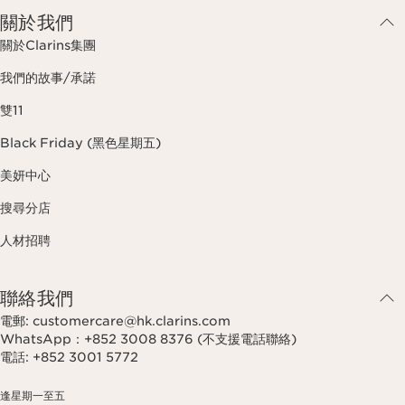
關於我們
關於Clarins集團
我們的故事/承諾
雙11
Black Friday (黑色星期五)
美妍中心
搜尋分店
人材招聘
聯絡我們
電郵: customercare@hk.clarins.com
WhatsApp：+852 3008 8376 (不支援電話聯絡)
電話: +852 3001 5772
逢星期一至五