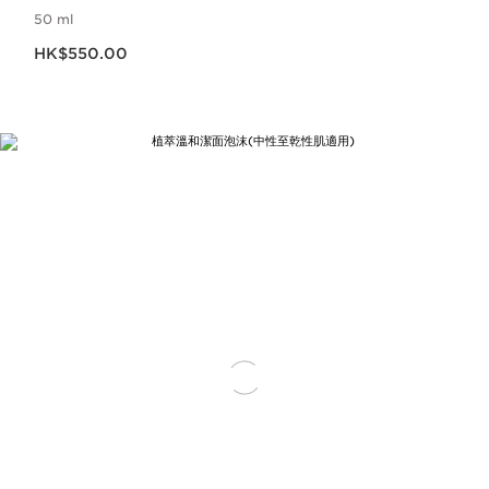
50 ml
現在價格HK$550.00
HK$550.00