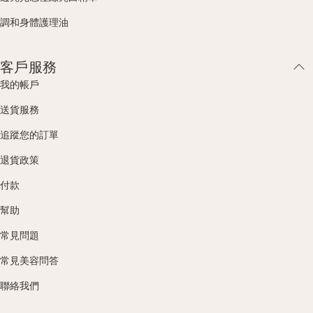
調和身體護理油
客戶服務
我的帳戶
送貨服務
追蹤您的訂單
退貨政策
付款
幫助
常見問題
常見美容問答
聯絡我們