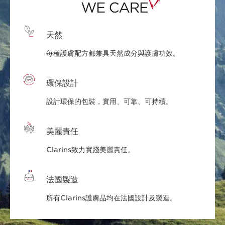
天然
每種護膚配方都兼具天然成分與護膚功效。
環保設計
設計環保的包裝，實用、可靠、可持續。
美麗責任
Clarins致力實踐美麗責任。
法國製造
所有Clarins護膚品均在法國設計及製造。