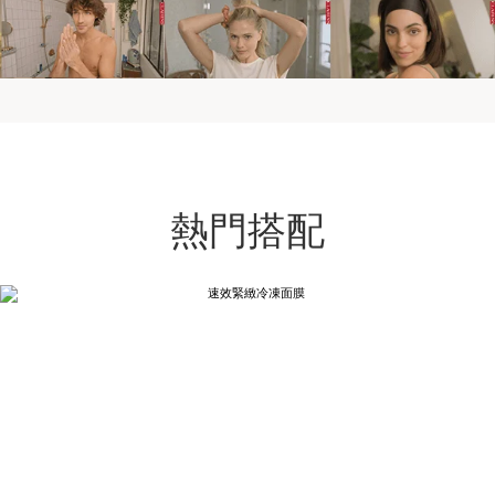
熱門搭配
跳至內容