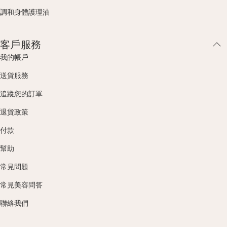
調和身體護理油
客戶服務
我的帳戶
送貨服務
追蹤您的訂單
退貨政策
付款
幫助
常見問題
常見美容問答
聯絡我們