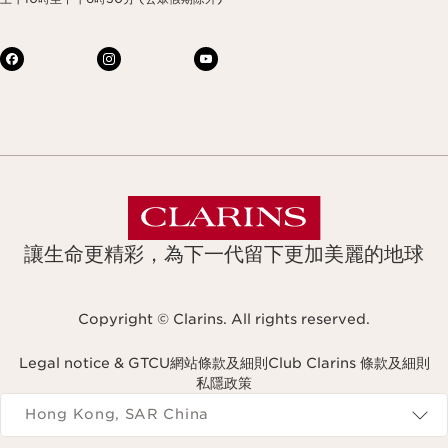
讓生命更精彩，為下一代留下更加美麗的地球
Copyright © Clarins. All rights reserved.
Legal notice & GTCU
網站條款及細則
Club Clarins 條款及細則
私隱政策
Navigates to
Hong Kong, SAR China