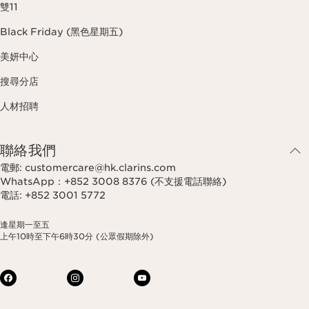
雙11
Black Friday (黑色星期五)
美妍中心
搜尋分店
人材招聘
聯絡我們
電郵: customercare@hk.clarins.com
WhatsApp：+852 3008 8376 (不支援電話聯絡)
電話: +852 3001 5772
逢星期一至五
上午10時至下午6時30分 (公眾假期除外)