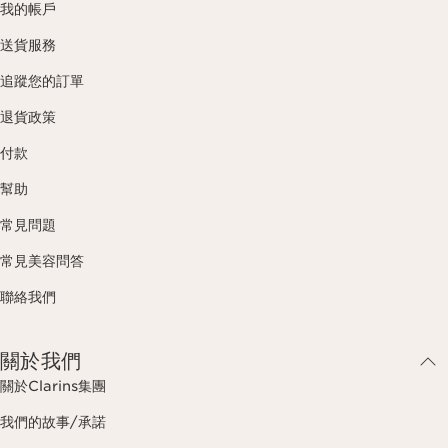
我的帳戶
送貨服務
追蹤您的訂單
退貨政策
付款
幫助
常見問題
常見美容問答
聯絡我們
關於我們
關於Clarins集團
我們的故事/承諾