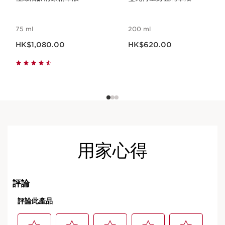
75 ml
200 ml
現在價格HK$1,080.00
現在價格HK$620.00
HK$1,080.00
HK$620.00
用家心得