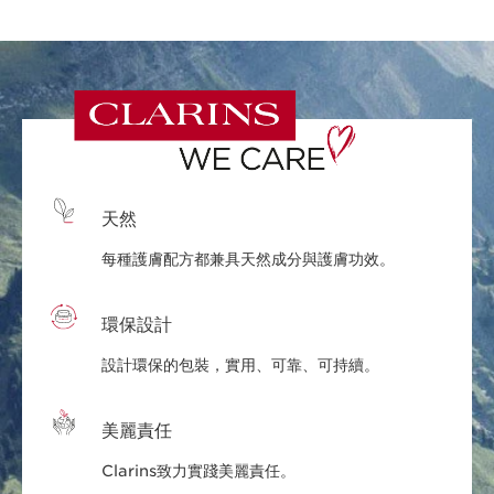
天然
每種護膚配方都兼具天然成分與護膚功效。
環保設計
設計環保的包裝，實用、可靠、可持續。
美麗責任
Clarins致力實踐美麗責任。