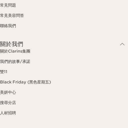
常見問題
常見美容問答
聯絡我們
關於我們
關於Clarins集團
我們的故事/承諾
雙11
Black Friday (黑色星期五)
美妍中心
搜尋分店
人材招聘