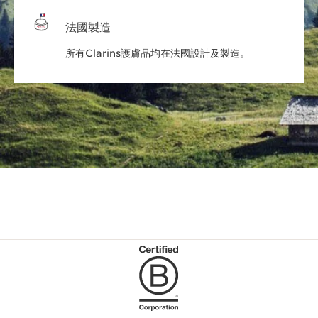
法國製造
所有Clarins護膚品均在法國設計及製造。