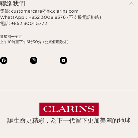
聯絡我們
電郵: customercare@hk.clarins.com
WhatsApp：+852 3008 8376 (不支援電話聯絡)
電話: +852 3001 5772
逢星期一至五
上午10時至下午6時30分 (公眾假期除外)
讓生命更精彩，為下一代留下更加美麗的地球