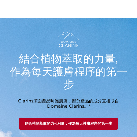
結合植物萃取的力量,
作為每天護膚程序的第一
步
Clarins潔面產品呵護肌膚，部分產品的成分直接取自
Domaine Clarins。*
結合植物萃取的力+D4量，作為每天護膚程序的第一步