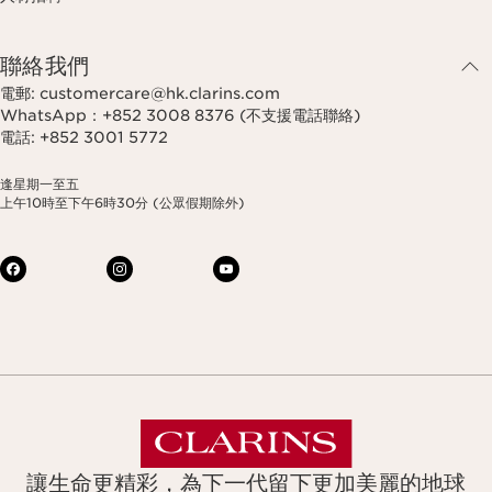
聯絡我們
電郵: customercare@hk.clarins.com
WhatsApp：+852 3008 8376 (不支援電話聯絡)
電話: +852 3001 5772
逢星期一至五
上午10時至下午6時30分 (公眾假期除外)
讓生命更精彩，為下一代留下更加美麗的地球