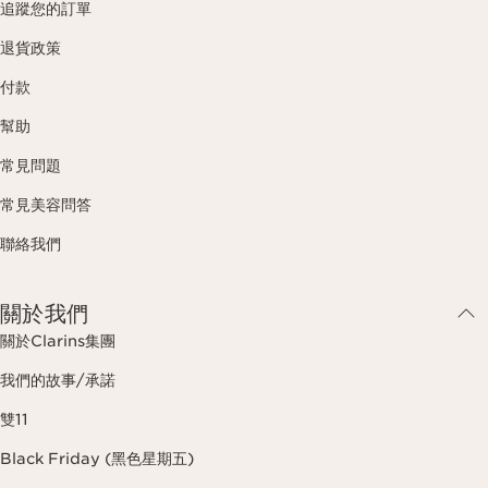
追蹤您的訂單
退貨政策
付款
幫助
常見問題
常見美容問答
聯絡我們
關於我們
關於Clarins集團
我們的故事/承諾
雙11
Black Friday (黑色星期五)