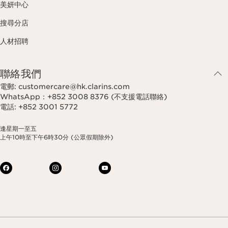
美妍中心
搜尋分店
人材招聘
聯絡我們
電郵: customercare@hk.clarins.com
WhatsApp：+852 3008 8376 (不支援電話聯絡)
電話: +852 3001 5772
逢星期一至五
上午10時至下午6時30分 (公眾假期除外)