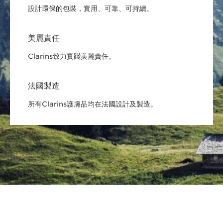
設計環保的包裝，實用、可靠、可持續。
美麗責任
Clarins致力實踐美麗責任。
法國製造
所有Clarins護膚品均在法國設計及製造。