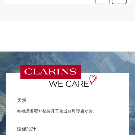
天然
每種護膚配方都兼具天然成分與護膚功效。
環保設計