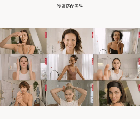
護膚搭配美學