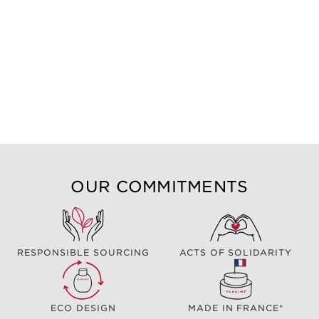
OUR COMMITMENTS
RESPONSIBLE SOURCING
ACTS OF SOLIDARITY
ECO DESIGN
MADE IN FRANCE*