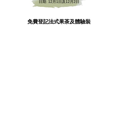
日期: 12月1日及12月2日
免費登記法式果茶及體驗裝