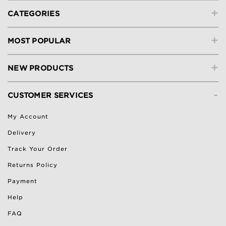
+
CATEGORIES
+
MOST POPULAR
+
NEW PRODUCTS
-
CUSTOMER SERVICES
My Account
Delivery
Track Your Order
Returns Policy
Payment
Help
FAQ