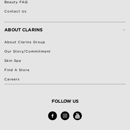
Beauty FAQ
Contact Us
-
ABOUT CLARINS
About Clarins Group
Our Story/Commitment
Skin Spa
Find A Store
Careers
FOLLOW US