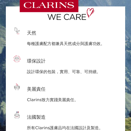
天然
每種護膚配方都兼具天然成分與護膚功效。
環保設計
設計環保的包裝，實用、可靠、可持續。
美麗責任
Clarins致力實踐美麗責任。
法國製造
所有Clarins護膚品均在法國設計及製造。