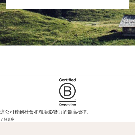
這公司達到社會和環境影響力的最高標準。
了解更多