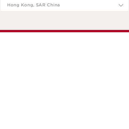
Hong Kong, SAR China