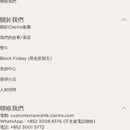
聯絡我們
關於我們
關於Clarins集團
我們的故事/承諾
雙11
Black Friday (黑色星期五)
美妍中心
搜尋分店
人材招聘
聯絡我們
電郵: customercare@hk.clarins.com
WhatsApp：+852 3008 8376 (不支援電話聯絡)
電話: +852 3001 5772