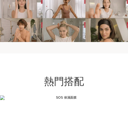
熱門搭配
跳至內容