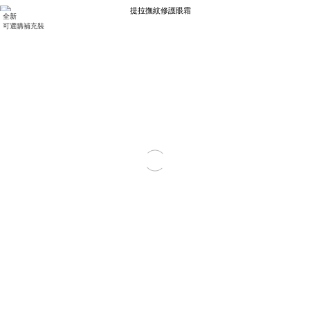
全新
可選購補充裝