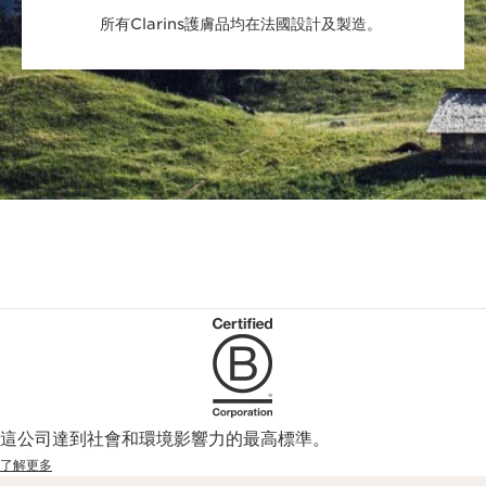
所有Clarins護膚品均在法國設計及製造。
這公司達到社會和環境影響力的最高標準。
了解更多