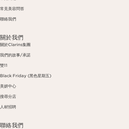
常見美容問答
聯絡我們
關於我們
關於Clarins集團
我們的故事/承諾
雙11
Black Friday (黑色星期五)
美妍中心
搜尋分店
人材招聘
聯絡我們