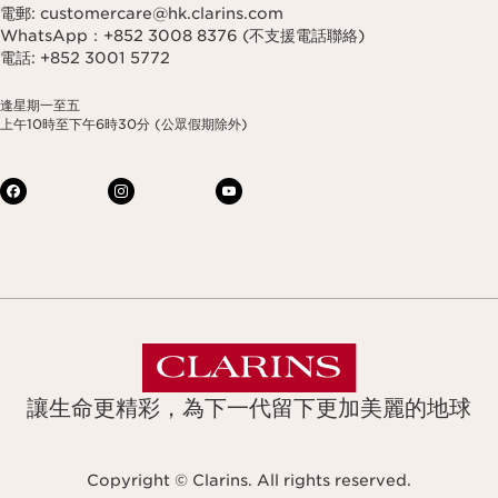
電郵: customercare@hk.clarins.com
WhatsApp：+852 3008 8376 (不支援電話聯絡)
電話: +852 3001 5772
逢星期一至五
上午10時至下午6時30分 (公眾假期除外)
讓生命更精彩，為下一代留下更加美麗的地球
Copyright © Clarins. All rights reserved.