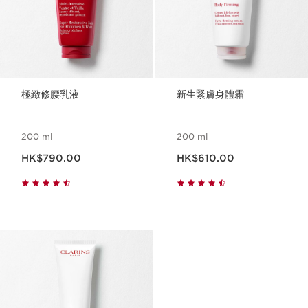
極緻修腰乳液
新生緊膚身體霜
200 ml
200 ml
現在價格HK$790.00
現在價格HK$610.00
HK$790.00
HK$610.00