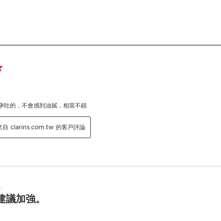
Clarins Plus
自1965年起便是孕婦的必
產品成分
呵護肌膚與愛護地
認證B型企業
你的產品來自哪裡
由原料採購到生產