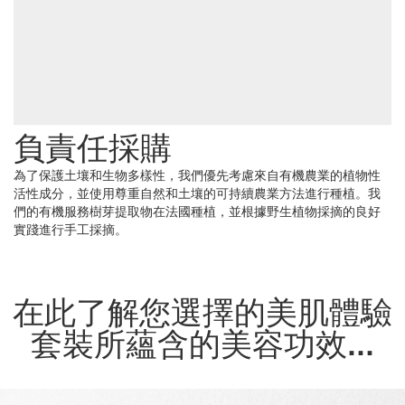
負責任採購
為了保護土壤和生物多樣性，我們優先考慮來自有機農業的植物性
活性成分，並使用尊重自然和土壤的可持續農業方法進行種植。我
們的有機服務樹芽提取物在法國種植，並根據野生植物採摘的良好
實踐進行手工採摘。
在此了解您選擇的美肌體驗
套裝所蘊含的美容功效...