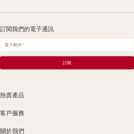
訂閱我們的電子通訊
電子郵件
*
訂閱
熱賣產品
客戶服務
關於我們