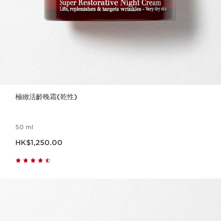
極緻活齡晚霜(乾性)
50 ml
現在價格HK$1,250.00
HK$1,250.00