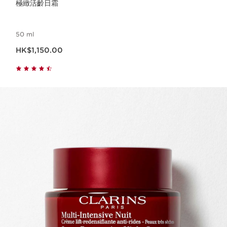
極緻活齡日霜
50 ml
現在價格HK$1,150.00
HK$1,150.00