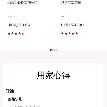
極緻活齡晚霜(乾性)
賦活雙萃精華
50 ml
75 ml
現在價格HK$1,250.00
現在價格HK$1,330.00
HK$1,250.00
HK$1,330.00
用家心得