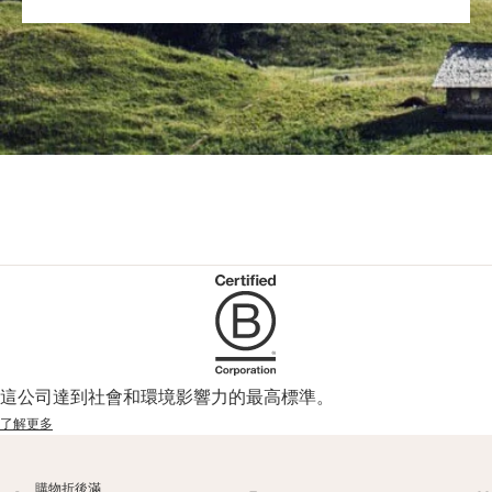
這公司達到社會和環境影響力的最高標準。
了解更多
購物折後滿