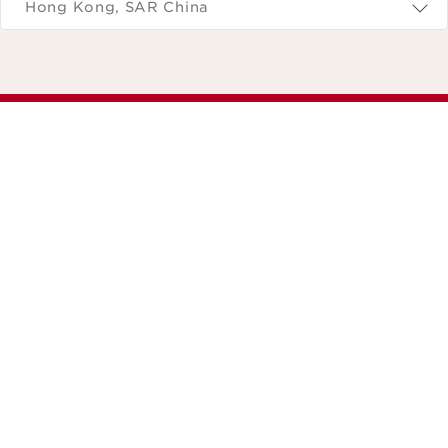
Hong Kong, SAR China