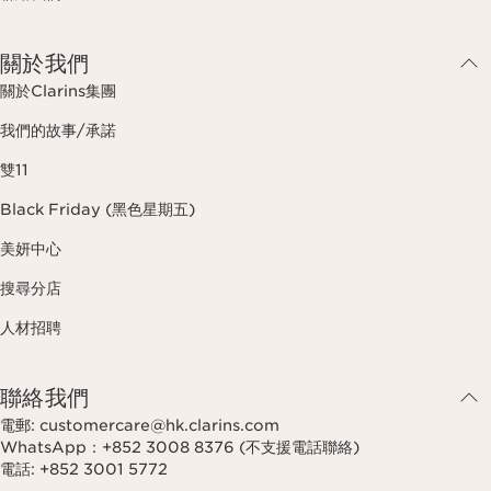
關於我們
關於Clarins集團
我們的故事/承諾
雙11
Black Friday (黑色星期五)
美妍中心
搜尋分店
人材招聘
聯絡我們
電郵: customercare@hk.clarins.com
WhatsApp：+852 3008 8376 (不支援電話聯絡)
電話: +852 3001 5772