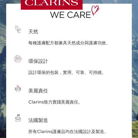
天然
每種護膚配方都兼具天然成分與護膚功效。
環保設計
設計環保的包裝，實用、可靠、可持續。
美麗責任
Clarins致力實踐美麗責任。
法國製造
所有Clarins護膚品均在法國設計及製造。