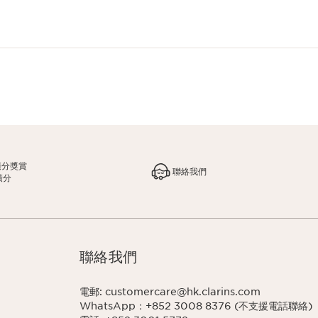
積分獎賞
聯絡我們
積分
聯絡我們
電郵: customercare@hk.clarins.com
WhatsApp：+852 3008 8376 (不支援電話聯絡)