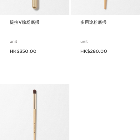
提拉V臉粉底掃
多用途粉底掃
unit
unit
現在價格HK$350.00
現在價格HK$280.00
HK$350.00
HK$280.00