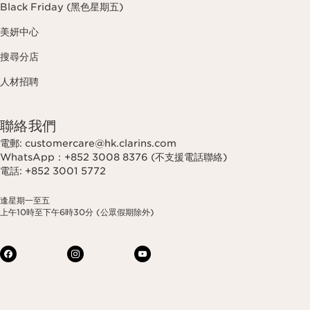
Black Friday (黑色星期五)
美妍中心
搜尋分店
人材招聘
聯絡我們
電郵: customercare@hk.clarins.com
WhatsApp：+852 3008 8376 (不支援電話聯絡)
電話: +852 3001 5772
逢星期一至五
上午10時至下午6時30分 (公眾假期除外)