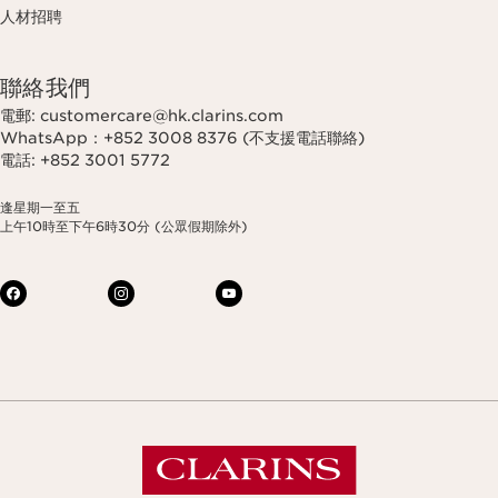
人材招聘
聯絡我們
電郵: customercare@hk.clarins.com
WhatsApp：+852 3008 8376 (不支援電話聯絡)
電話: +852 3001 5772
逢星期一至五
上午10時至下午6時30分 (公眾假期除外)