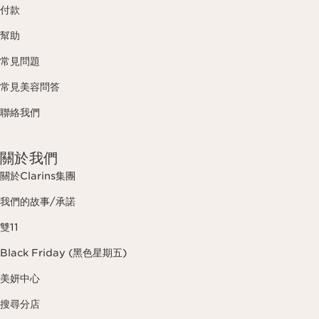
付款
幫助
常見問題
常見美容問答
聯絡我們
關於我們
關於Clarins集團
我們的故事/承諾
雙11
Black Friday (黑色星期五)
美妍中心
搜尋分店