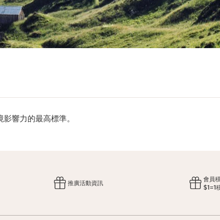
境影響力的最高標準。
會員
推廣活動資訊
$1=1