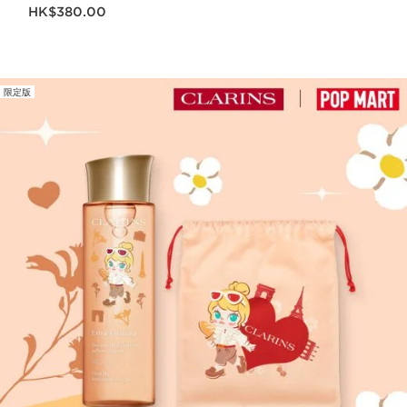
現在價格HK$380.00
HK$380.00
限定版