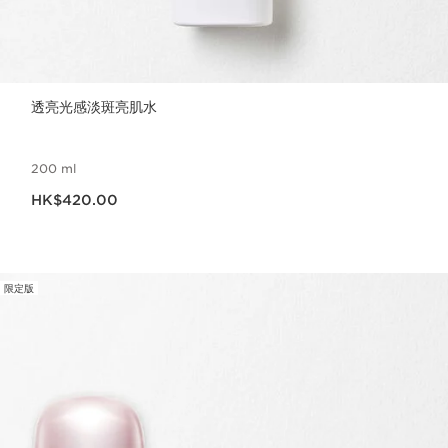
透亮光感淡斑亮肌水
200 ml
現在價格HK$420.00
HK$420.00
限定版