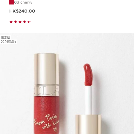
03 cherry
現在價格HK$240.00
HK$240.00
限定版
立即試妝