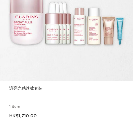
透亮光感速效套裝
1 item
現在價格HK$1,710.00
HK$1,710.00