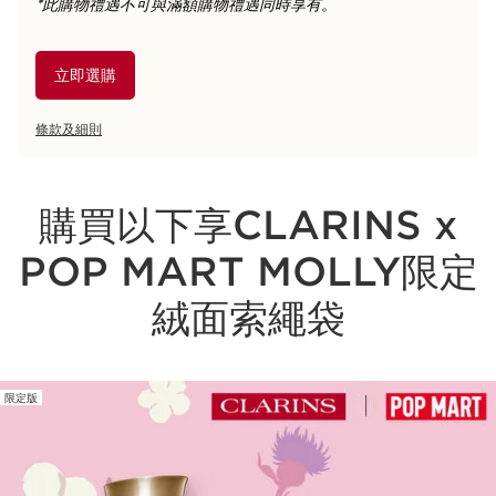
*此購物禮遇不可與滿額購物禮遇同時享有。
立即選購
條款及細則
購買以下享CLARINS x
POP MART MOLLY限定
絨面索繩袋
限定版
跳至內容