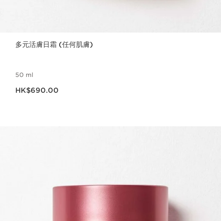
多元活膚日霜 (任何肌膚)
50 ml
現在價格HK$690.00
HK$690.00