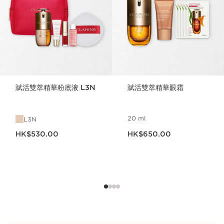
賦活雙萃精華粉底液 L3N
賦活雙萃精華眼霜
20 ml
L3N
現在價格HK$530.00
現在價格HK$650.00
HK$530.00
HK$650.00