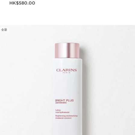
HK$580.00
全新