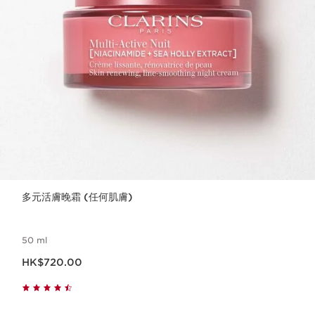
多元活膚晚霜 (任何肌膚)
50 ml
現在價格HK$720.00
HK$720.00