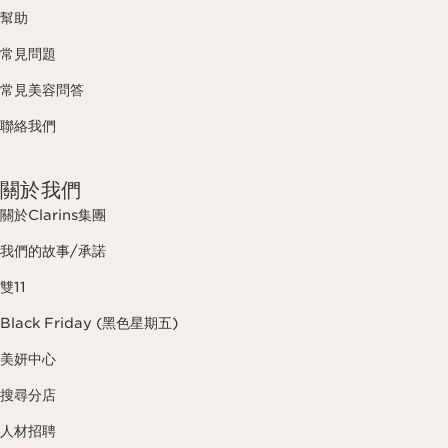
幫助
常見問題
常見美容問答
聯絡我們
關於我們
關於Clarins集團
我們的故事/承諾
雙11
Black Friday (黑色星期五)
美妍中心
搜尋分店
人材招聘