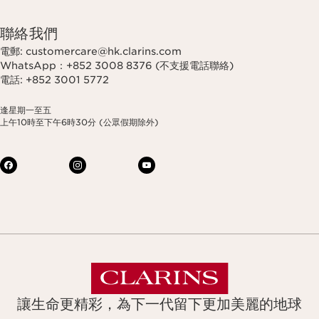
聯絡我們
電郵: customercare@hk.clarins.com
WhatsApp：+852 3008 8376 (不支援電話聯絡)
電話: +852 3001 5772
逢星期一至五
上午10時至下午6時30分 (公眾假期除外)
讓生命更精彩，為下一代留下更加美麗的地球