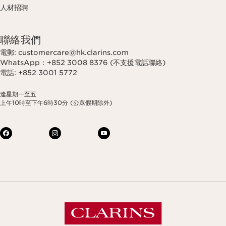
人材招聘
聯絡我們
電郵: customercare@hk.clarins.com
WhatsApp：+852 3008 8376 (不支援電話聯絡)
電話: +852 3001 5772
逢星期一至五
上午10時至下午6時30分 (公眾假期除外)