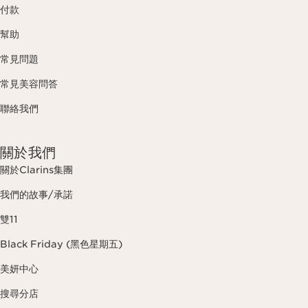
付款
幫助
常見問題
常見美容問答
聯絡我們
關於我們
關於Clarins集團
我們的故事/承諾
雙11
Black Friday (黑色星期五)
美妍中心
搜尋分店