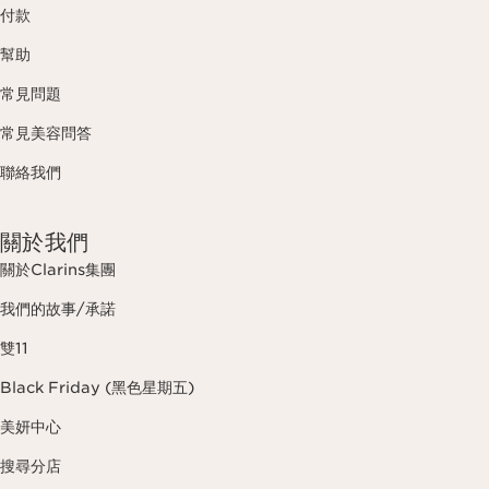
付款
幫助
常見問題
常見美容問答
聯絡我們
關於我們
關於Clarins集團
我們的故事/承諾
雙11
Black Friday (黑色星期五)
美妍中心
搜尋分店