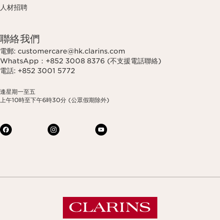
人材招聘
聯絡我們
電郵: customercare@hk.clarins.com
WhatsApp：+852 3008 8376 (不支援電話聯絡)
電話: +852 3001 5772
逢星期一至五
上午10時至下午6時30分 (公眾假期除外)