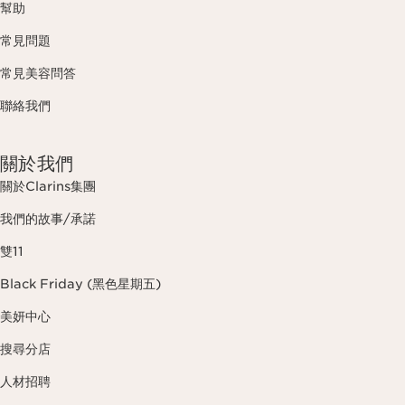
幫助
常見問題
常見美容問答
聯絡我們
關於我們
關於Clarins集團
我們的故事/承諾
雙11
Black Friday (黑色星期五)
美妍中心
搜尋分店
人材招聘