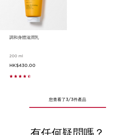
調和身體滋潤乳
200 ml
現在價格HK$430.00
HK$430.00
您查看了3/3件產品
有任何疑問嗎？