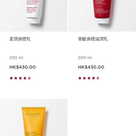
柔潤身體乳
香醍身體滋潤乳
200 ml
200 ml
現在價格HK$430.00
現在價格HK$430.00
HK$430.00
HK$430.00