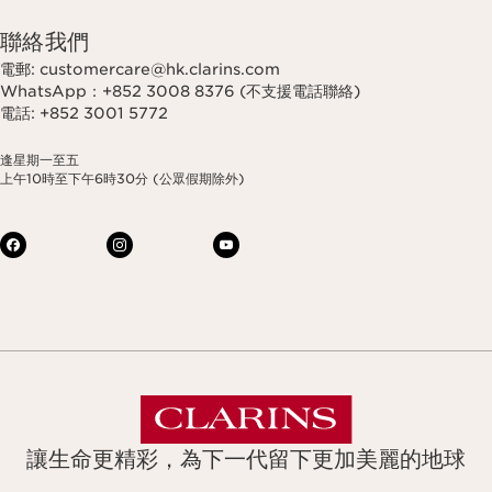
聯絡我們
電郵: customercare@hk.clarins.com
WhatsApp：+852 3008 8376 (不支援電話聯絡)
電話: +852 3001 5772
逢星期一至五
上午10時至下午6時30分 (公眾假期除外)
讓生命更精彩，為下一代留下更加美麗的地球