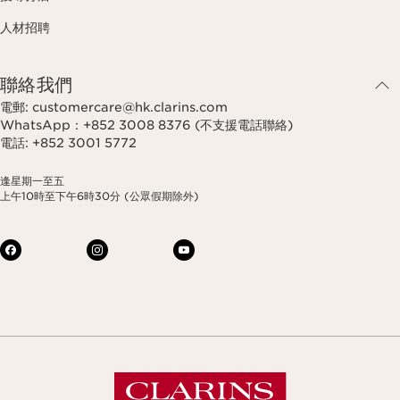
人材招聘
聯絡我們
電郵: customercare@hk.clarins.com
WhatsApp：+852 3008 8376 (不支援電話聯絡)
電話: +852 3001 5772
逢星期一至五
上午10時至下午6時30分 (公眾假期除外)