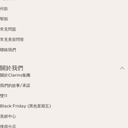
付款
幫助
常見問題
常見美容問答
聯絡我們
關於我們
關於Clarins集團
我們的故事/承諾
雙11
Black Friday (黑色星期五)
美妍中心
搜尋分店