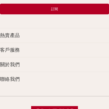
訂閱
熱賣產品
客戶服務
關於我們
聯絡我們