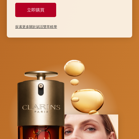
立即購買
探索更多關於賦活雙萃精華