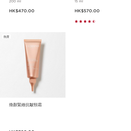
200 ml
15 ml
現在價格HK$470.00
現在價格HK$570.00
HK$470.00
HK$570.00
熱賣
煥顏緊緻抗皺頸霜
現在價格HK$760.00