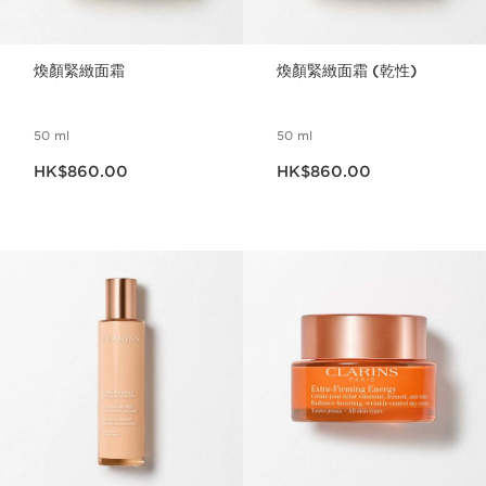
煥顏緊緻面霜
煥顏緊緻面霜 (乾性)
50 ml
50 ml
現在價格HK$860.00
現在價格HK$860.00
HK$860.00
HK$860.00