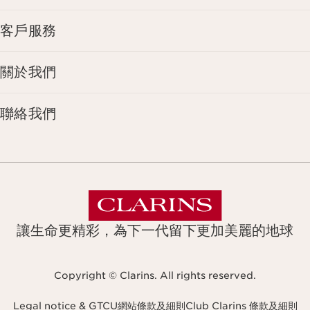
客戶服務
關於我們
聯絡我們
讓生命更精彩，為下一代留下更加美麗的地球
Copyright © Clarins. All rights reserved.
Legal notice & GTCU
網站條款及細則
Club Clarins 條款及細則