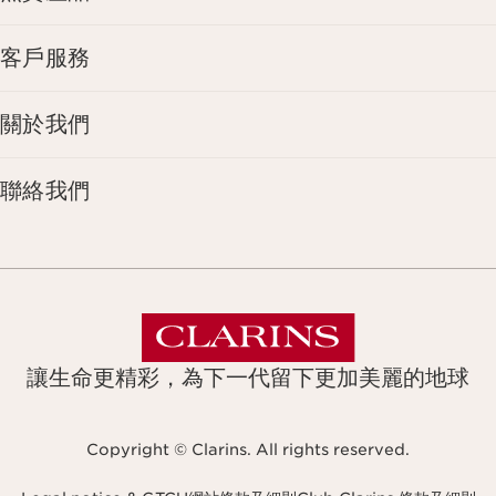
客戶服務
關於我們
聯絡我們
讓生命更精彩，為下一代留下更加美麗的地球
Copyright © Clarins. All rights reserved.