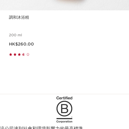
調和沐浴精
200 ml
現在價格HK$260.00
HK$260.00
這公司達到社會和環境影響力的最高標準。