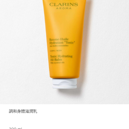
調和身體滋潤乳
200 ml