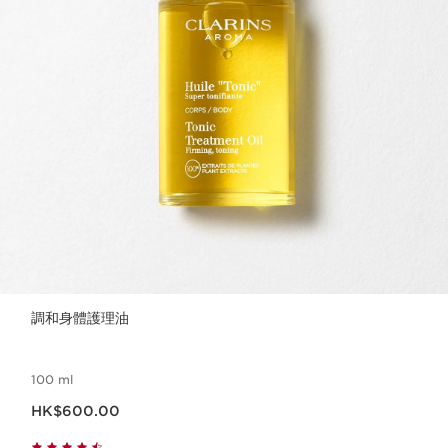
調和身體護理油
100 ml
現在價格HK$600.00
HK$600.00