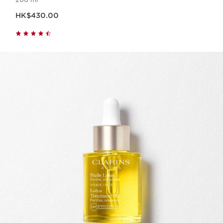
現在價格HK$430.00
HK$430.00