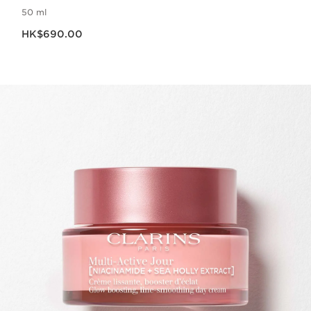
50 ml
現在價格HK$690.00
HK$690.00