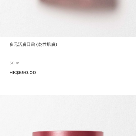
多元活膚日霜 (乾性肌膚)
50 ml
現在價格HK$690.00
HK$690.00