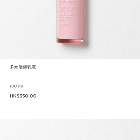
多元活膚乳液
100 ml
現在價格HK$550.00
HK$550.00