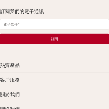
訂閱我們的電子通訊
電子郵件
*
訂閱
熱賣產品
客戶服務
關於我們