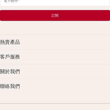
電子郵件
*
訂閱
熱賣產品
客戶服務
關於我們
聯絡我們