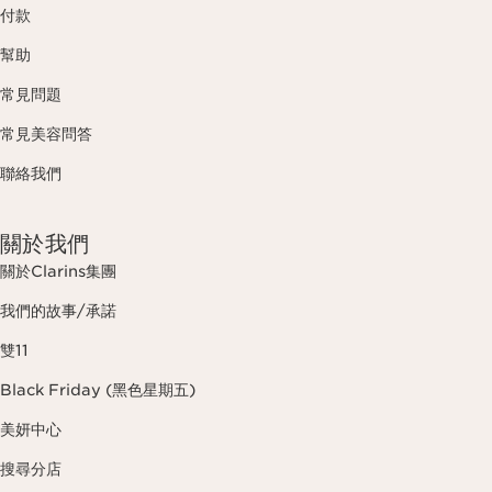
付款
幫助
常見問題
常見美容問答
聯絡我們
關於我們
關於Clarins集團
我們的故事/承諾
雙11
Black Friday (黑色星期五)
美妍中心
搜尋分店