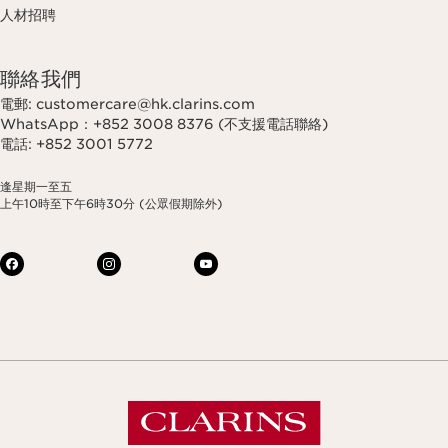
人材招聘
聯絡我們
電郵: customercare@hk.clarins.com
WhatsApp：+852 3008 8376 (不支援電話聯絡)
電話: +852 3001 5772
逢星期一至五
上午10時至下午6時30分 (公眾假期除外)