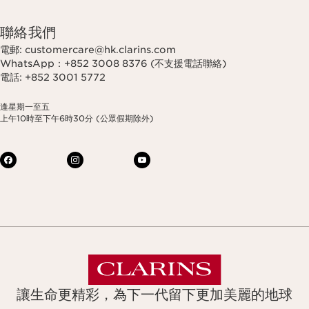
聯絡我們
電郵: customercare@hk.clarins.com
WhatsApp：+852 3008 8376 (不支援電話聯絡)
電話: +852 3001 5772
逢星期一至五
上午10時至下午6時30分 (公眾假期除外)
讓生命更精彩，為下一代留下更加美麗的地球