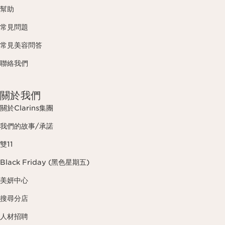
幫助
常見問題
常見美容問答
聯絡我們
關於我們
關於Clarins集團
我們的故事/承諾
雙11
Black Friday (黑色星期五)
美妍中心
搜尋分店
人材招聘